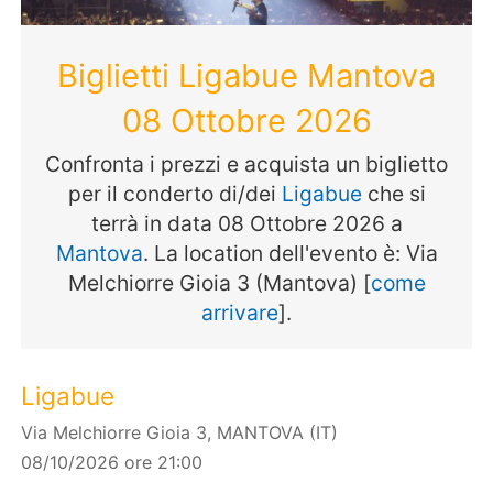
Biglietti Ligabue Mantova
08 Ottobre 2026
Confronta i prezzi e acquista un biglietto
per il conderto di/dei
Ligabue
che si
terrà in data 08 Ottobre 2026 a
Mantova
. La location dell'evento è: Via
Melchiorre Gioia 3 (Mantova) [
come
arrivare
].
Ligabue
Via Melchiorre Gioia 3, MANTOVA (IT)
08/10/2026 ore 21:00