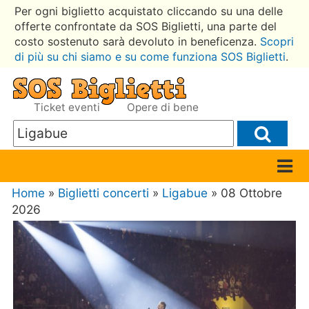
Per ogni biglietto acquistato cliccando su una delle
offerte confrontate da SOS Biglietti, una parte del
costo sostenuto sarà devoluto in beneficenza.
Scopri
di più su chi siamo e su come funziona SOS Biglietti
.
Ticket eventi
Opere di bene
Home
»
Biglietti concerti
»
Ligabue
» 08 Ottobre
2026