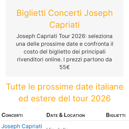
Biglietti Concerti Joseph
Capriati
Joseph Capriati Tour 2026: seleziona
una delle prossime date e confronta il
costo del biglietto dei principali
rivenditori online. I prezzi partono da
55€
Tutte le prossime date italiane
ed estere del tour 2026
Concerti
Date & Location
Biglietti
Joseph Capriati