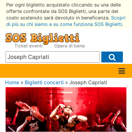
Per ogni biglietto acquistato cliccando su una delle
offerte confrontate da SOS Biglietti, una parte del
costo sostenuto sarà devoluto in beneficenza.
Scopri
di più su chi siamo e su come funziona SOS Biglietti
.
Ticket eventi
Opere di bene
Home
»
Biglietti concerti
» Joseph Capriati