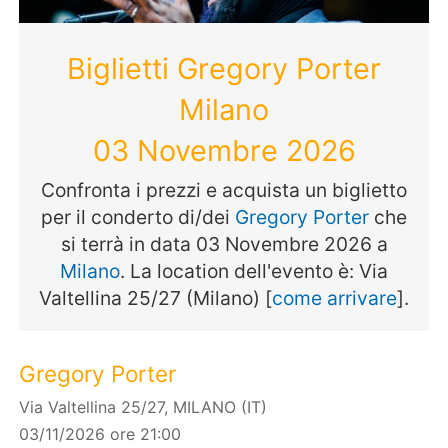
Biglietti Gregory Porter
Milano
03 Novembre 2026
Confronta i prezzi e acquista un biglietto
per il conderto di/dei
Gregory Porter
che
si terrà in data 03 Novembre 2026 a
Milano
. La location dell'evento è: Via
Valtellina 25/27 (Milano) [
come arrivare
].
Gregory Porter
Via Valtellina 25/27, MILANO (IT)
03/11/2026 ore 21:00