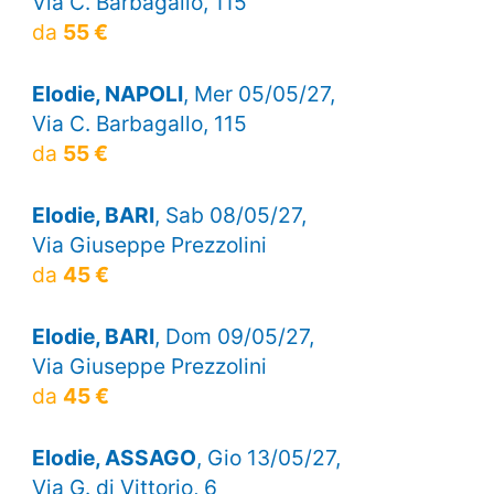
Via C. Barbagallo, 115
da
55 €
Elodie, NAPOLI
, Mer 05/05/27,
Via C. Barbagallo, 115
da
55 €
Elodie, BARI
, Sab 08/05/27,
Via Giuseppe Prezzolini
da
45 €
Elodie, BARI
, Dom 09/05/27,
Via Giuseppe Prezzolini
da
45 €
Elodie, ASSAGO
, Gio 13/05/27,
Via G. di Vittorio, 6