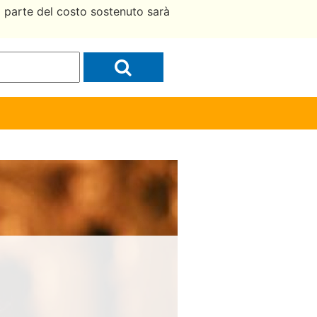
a parte del costo sostenuto sarà