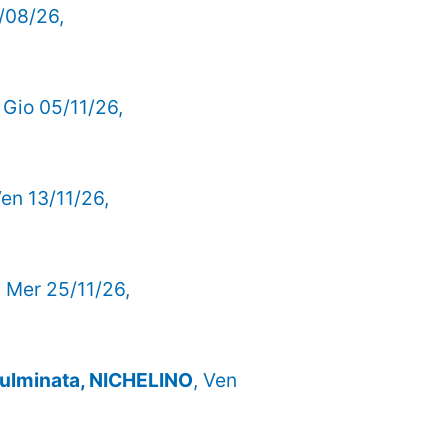
/08/26,
, Gio 05/11/26,
Ven 13/11/26,
, Mer 25/11/26,
Fulminata, NICHELINO
, Ven