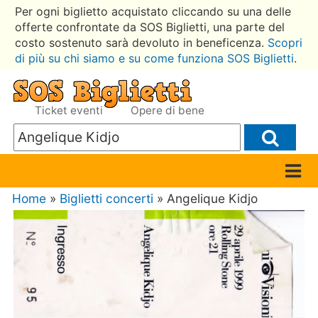
Per ogni biglietto acquistato cliccando su una delle
offerte confrontate da SOS Biglietti, una parte del
costo sostenuto sarà devoluto in beneficenza.
Scopri
di più su chi siamo e su come funziona SOS Biglietti
.
Ticket eventi
Opere di bene
Home
»
Biglietti concerti
» Angelique Kidjo