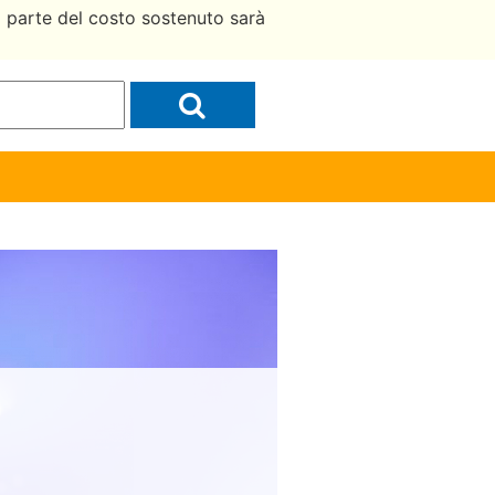
a parte del costo sostenuto sarà