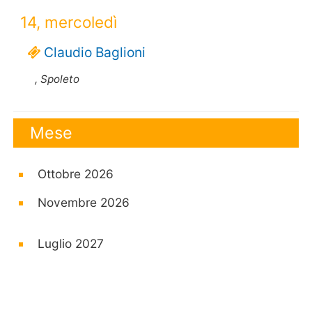
14, mercoledì
Claudio Baglioni
, Spoleto
Mese
Ottobre 2026
Novembre 2026
Luglio 2027