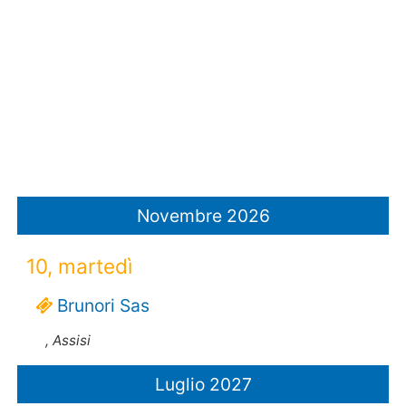
Novembre 2026
10, martedì
Brunori Sas
, Assisi
Luglio 2027