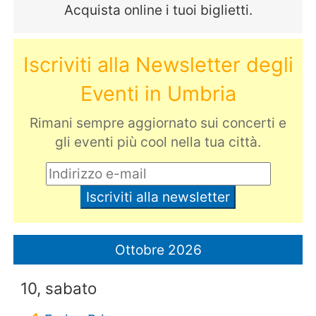
Acquista online i tuoi biglietti.
Iscriviti alla Newsletter degli
Eventi in Umbria
Rimani sempre aggiornato sui concerti e
gli eventi più cool nella tua città.
Ottobre 2026
10, sabato