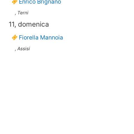
Enrico Brignano
, Terni
11, domenica
Fiorella Mannoia
, Assisi