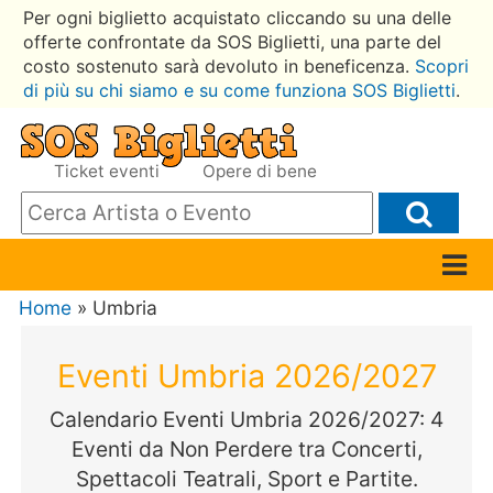
Per ogni biglietto acquistato cliccando su una delle
offerte confrontate da SOS Biglietti, una parte del
costo sostenuto sarà devoluto in beneficenza.
Scopri
di più su chi siamo e su come funziona SOS Biglietti
.
Ticket eventi
Opere di bene
Home
» Umbria
Eventi Umbria 2026/2027
Calendario Eventi Umbria 2026/2027: 4
Eventi da Non Perdere tra Concerti,
Spettacoli Teatrali, Sport e Partite.