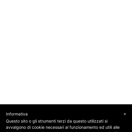
×
Informativa
Questo sito o gli strumenti terzi da questo utilizzati si
avvalgono di cookie necessari al funzionamento ed utili alle