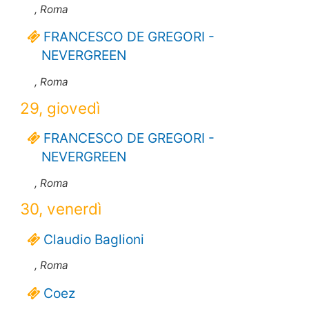
, Roma
FRANCESCO DE GREGORI -
NEVERGREEN
, Roma
29, giovedì
FRANCESCO DE GREGORI -
NEVERGREEN
, Roma
30, venerdì
Claudio Baglioni
, Roma
Coez