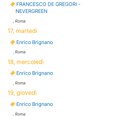
FRANCESCO DE GREGORI -
NEVERGREEN
, Roma
17, martedì
Enrico Brignano
, Roma
18, mercoledì
Enrico Brignano
, Roma
19, giovedì
Enrico Brignano
, Roma