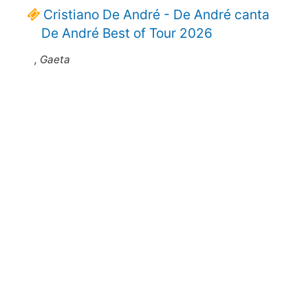
Cristiano De André - De André canta
De André Best of Tour 2026
, Gaeta