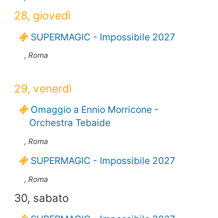
28, giovedì
SUPERMAGIC - Impossibile 2027
, Roma
29, venerdì
Omaggio a Ennio Morricone -
Orchestra Tebaide
, Roma
SUPERMAGIC - Impossibile 2027
, Roma
30, sabato