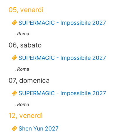
05, venerdì
SUPERMAGIC - Impossibile 2027
, Roma
06, sabato
SUPERMAGIC - Impossibile 2027
, Roma
07, domenica
SUPERMAGIC - Impossibile 2027
, Roma
12, venerdì
Shen Yun 2027