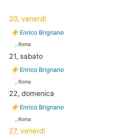
20, venerdì
Enrico Brignano
, Roma
21, sabato
Enrico Brignano
, Roma
22, domenica
Enrico Brignano
, Roma
27, venerdì