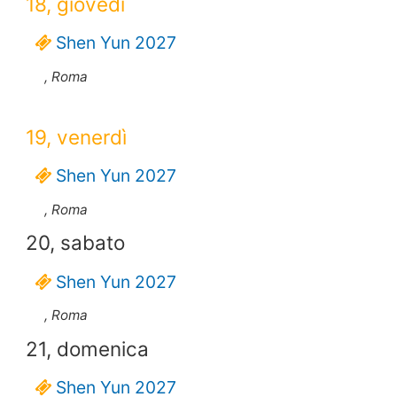
18, giovedì
Shen Yun 2027
, Roma
19, venerdì
Shen Yun 2027
, Roma
20, sabato
Shen Yun 2027
, Roma
21, domenica
Shen Yun 2027