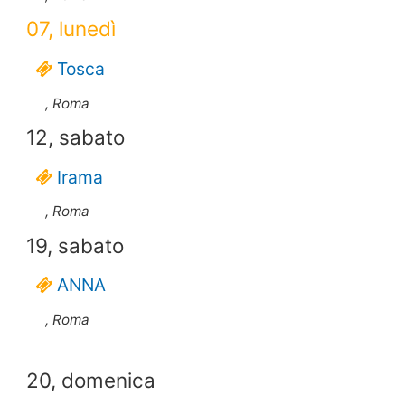
07, lunedì
Tosca
, Roma
12, sabato
Irama
, Roma
19, sabato
ANNA
, Roma
20, domenica