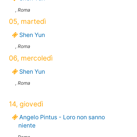
, Roma
05, martedì
Shen Yun
, Roma
06, mercoledì
Shen Yun
, Roma
14, giovedì
Angelo Pintus - Loro non sanno
niente