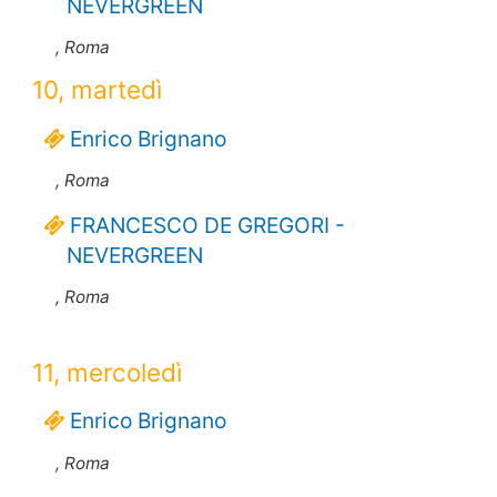
NEVERGREEN
, Roma
10, martedì
Enrico Brignano
, Roma
FRANCESCO DE GREGORI -
NEVERGREEN
, Roma
11, mercoledì
Enrico Brignano
, Roma