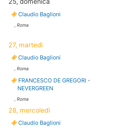
25, domenica
Claudio Baglioni
, Roma
27, martedì
Claudio Baglioni
, Roma
FRANCESCO DE GREGORI -
NEVERGREEN
, Roma
28, mercoledì
Claudio Baglioni