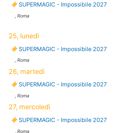
SUPERMAGIC - Impossibile 2027
, Roma
25, lunedì
SUPERMAGIC - Impossibile 2027
, Roma
26, martedì
SUPERMAGIC - Impossibile 2027
, Roma
27, mercoledì
SUPERMAGIC - Impossibile 2027
, Roma