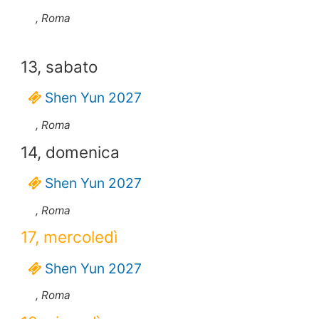
, Roma
13, sabato
Shen Yun 2027
, Roma
14, domenica
Shen Yun 2027
, Roma
17, mercoledì
Shen Yun 2027
, Roma