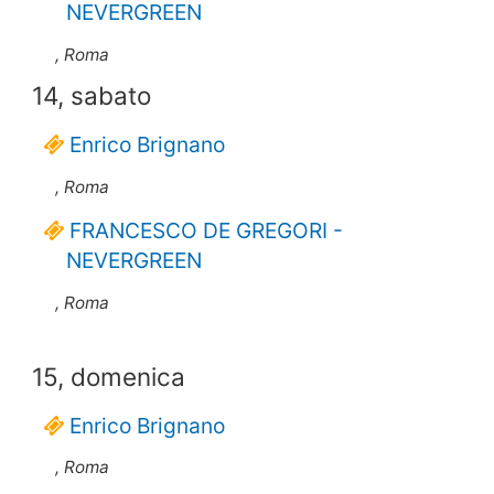
NEVERGREEN
, Roma
14, sabato
Enrico Brignano
, Roma
FRANCESCO DE GREGORI -
NEVERGREEN
, Roma
15, domenica
Enrico Brignano
, Roma