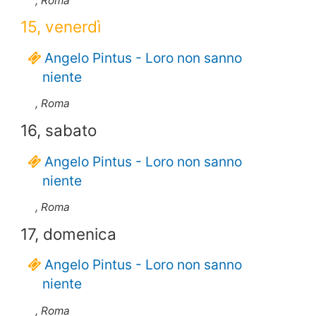
, Roma
15, venerdì
Angelo Pintus - Loro non sanno
niente
, Roma
16, sabato
Angelo Pintus - Loro non sanno
niente
, Roma
17, domenica
Angelo Pintus - Loro non sanno
niente
, Roma