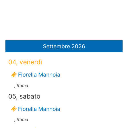
Settembre 2026
04, venerdì
Fiorella Mannoia
, Roma
05, sabato
Fiorella Mannoia
, Roma