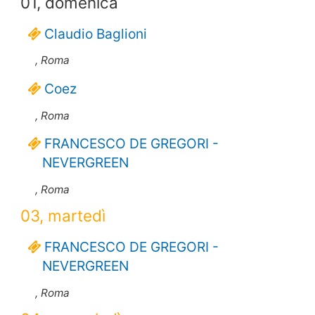
01, domenica
Claudio Baglioni
, Roma
Coez
, Roma
FRANCESCO DE GREGORI -
NEVERGREEN
, Roma
03, martedì
FRANCESCO DE GREGORI -
NEVERGREEN
, Roma