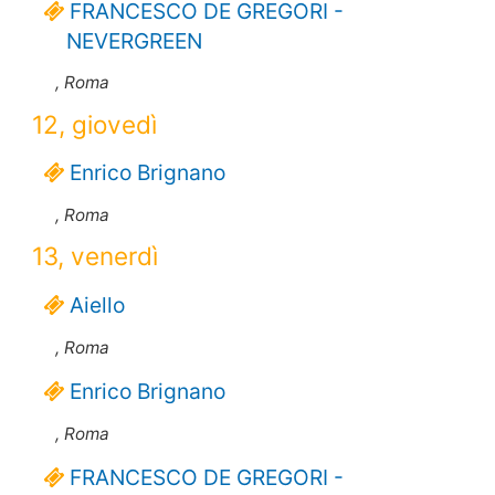
FRANCESCO DE GREGORI -
NEVERGREEN
, Roma
12, giovedì
Enrico Brignano
, Roma
13, venerdì
Aiello
, Roma
Enrico Brignano
, Roma
FRANCESCO DE GREGORI -