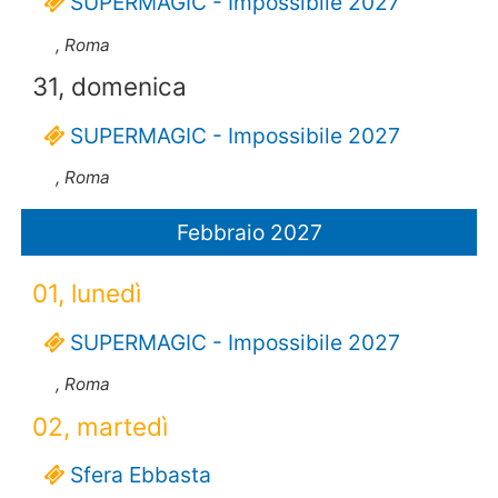
SUPERMAGIC - Impossibile 2027
, Roma
31, domenica
SUPERMAGIC - Impossibile 2027
, Roma
Febbraio 2027
01, lunedì
SUPERMAGIC - Impossibile 2027
, Roma
02, martedì
Sfera Ebbasta