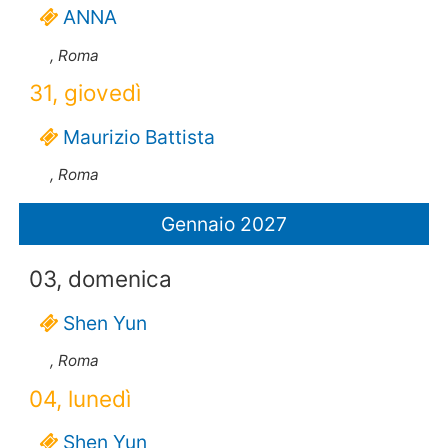
ANNA
, Roma
31, giovedì
Maurizio Battista
, Roma
Gennaio 2027
03, domenica
Shen Yun
, Roma
04, lunedì
Shen Yun