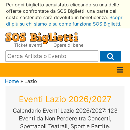
Per ogni biglietto acquistato cliccando su una delle
offerte confrontate da SOS Biglietti, una parte del
costo sostenuto sarà devoluto in beneficenza.
Scopri
di più su chi siamo e su come funziona SOS Biglietti
.
Ticket eventi
Opere di bene
Home
» Lazio
Eventi Lazio 2026/2027
Calendario Eventi Lazio 2026/2027: 123
Eventi da Non Perdere tra Concerti,
Spettacoli Teatrali, Sport e Partite.