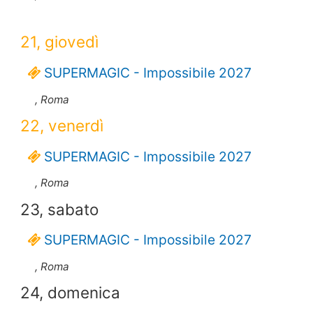
21, giovedì
SUPERMAGIC - Impossibile 2027
, Roma
22, venerdì
SUPERMAGIC - Impossibile 2027
, Roma
23, sabato
SUPERMAGIC - Impossibile 2027
, Roma
24, domenica