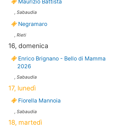
Maurizio Battista
, Sabaudia
Negramaro
, Rieti
16, domenica
Enrico Brignano - Bello di Mamma
2026
, Sabaudia
17, lunedì
Fiorella Mannoia
, Sabaudia
18, martedì