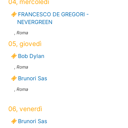
04, mercoledì
FRANCESCO DE GREGORI -
NEVERGREEN
, Roma
05, giovedì
Bob Dylan
, Roma
Brunori Sas
, Roma
06, venerdì
Brunori Sas