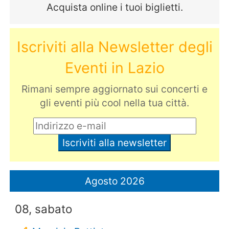
Acquista online i tuoi biglietti.
Iscriviti alla Newsletter degli
Eventi in Lazio
Rimani sempre aggiornato sui concerti e
gli eventi più cool nella tua città.
Agosto 2026
08, sabato