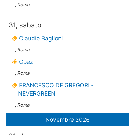
, Roma
31, sabato
Claudio Baglioni
, Roma
Coez
, Roma
FRANCESCO DE GREGORI -
NEVERGREEN
, Roma
Novembre 2026