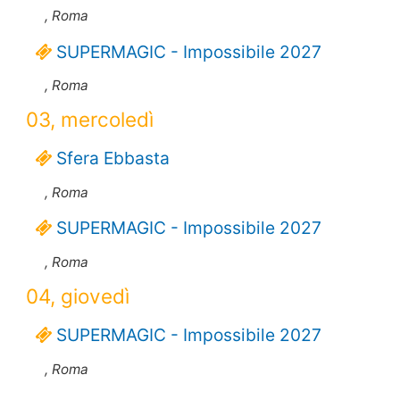
, Roma
SUPERMAGIC - Impossibile 2027
, Roma
03, mercoledì
Sfera Ebbasta
, Roma
SUPERMAGIC - Impossibile 2027
, Roma
04, giovedì
SUPERMAGIC - Impossibile 2027
, Roma