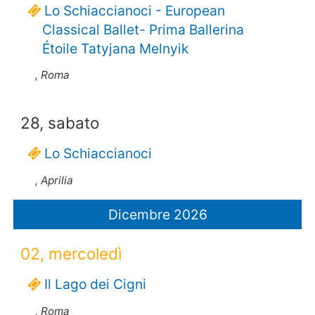
Lo Schiaccianoci - European
Classical Ballet- Prima Ballerina
Étoile Tatyjana Melnyik
, Roma
28, sabato
Lo Schiaccianoci
, Aprilia
Dicembre 2026
02, mercoledì
Il Lago dei Cigni
, Roma