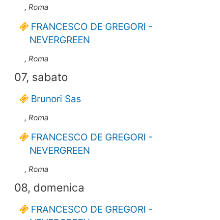
, Roma
FRANCESCO DE GREGORI -
NEVERGREEN
, Roma
07, sabato
Brunori Sas
, Roma
FRANCESCO DE GREGORI -
NEVERGREEN
, Roma
08, domenica
FRANCESCO DE GREGORI -