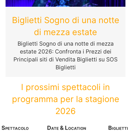
Biglietti Sogno di una notte
di mezza estate
Biglietti Sogno di una notte di mezza
estate 2026: Confronta i Prezzi dei
Principali siti di Vendita Biglietti su SOS
Biglietti
I prossimi spettacoli in
programma per la stagione
2026
Spettacolo
Date & Location
Biglietti