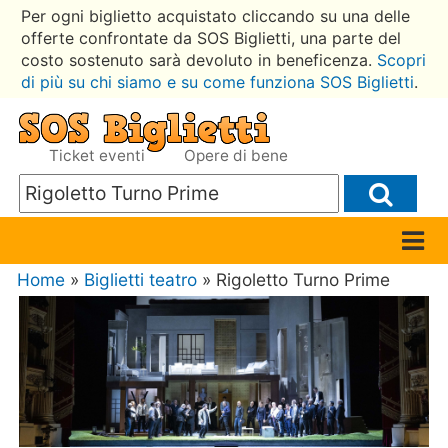
Per ogni biglietto acquistato cliccando su una delle
offerte confrontate da SOS Biglietti, una parte del
costo sostenuto sarà devoluto in beneficenza.
Scopri
di più su chi siamo e su come funziona SOS Biglietti
.
Ticket eventi
Opere di bene
Home
»
Biglietti teatro
» Rigoletto Turno Prime