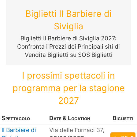
Biglietti Il Barbiere di
Siviglia
Biglietti Il Barbiere di Siviglia 2027:
Confronta i Prezzi dei Principali siti di
Vendita Biglietti su SOS Biglietti
I prossimi spettacoli in
programma per la stagione
2027
Spettacolo
Date & Location
Biglietti
Il Barbiere di
Via delle Fornaci 37,