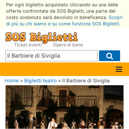
Per ogni biglietto acquistato cliccando su una delle
offerte confrontate da SOS Biglietti, una parte del
costo sostenuto sarà devoluto in beneficenza.
Scopri
di più su chi siamo e su come funziona SOS Biglietti
.
Ticket eventi
Opere di bene
Home
»
Biglietti teatro
» Il Barbiere di Siviglia