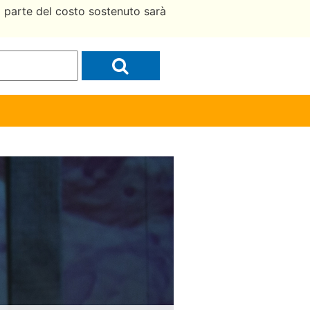
a parte del costo sostenuto sarà