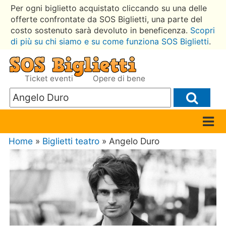
Per ogni biglietto acquistato cliccando su una delle
offerte confrontate da SOS Biglietti, una parte del
costo sostenuto sarà devoluto in beneficenza.
Scopri
di più su chi siamo e su come funziona SOS Biglietti
.
Ticket eventi
Opere di bene
Home
»
Biglietti teatro
» Angelo Duro