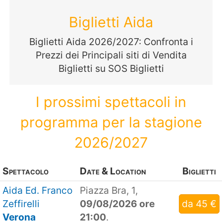
Biglietti Aida
Biglietti Aida 2026/2027: Confronta i
Prezzi dei Principali siti di Vendita
Biglietti su SOS Biglietti
I prossimi spettacoli in
programma per la stagione
2026/2027
Spettacolo
Date & Location
Biglietti
Aida Ed. Franco
Piazza Bra, 1,
Zeffirelli
09/08/2026 ore
da 45 €
Verona
21:00
.