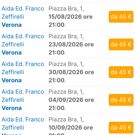
Aida Ed. Franco
Piazza Bra, 1,
Zeffirelli
15/08/2026 ore
da 45 €
Verona
21:00
.
Aida Ed. Franco
Piazza Bra, 1,
Zeffirelli
23/08/2026 ore
da 45 €
Verona
21:00
.
Aida Ed. Franco
Piazza Bra, 1,
Zeffirelli
30/08/2026 ore
da 45 €
Verona
21:00
.
Aida Ed. Franco
Piazza Bra, 1,
Zeffirelli
04/09/2026 ore
da 45 €
Verona
21:00
.
Aida Ed. Franco
Piazza Bra, 1,
Zeffirelli
10/09/2026 ore
da 45 €