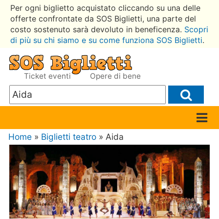
Per ogni biglietto acquistato cliccando su una delle
offerte confrontate da SOS Biglietti, una parte del
costo sostenuto sarà devoluto in beneficenza.
Scopri
di più su chi siamo e su come funziona SOS Biglietti
.
Ticket eventi
Opere di bene
Home
»
Biglietti teatro
» Aida