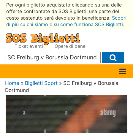
Per ogni biglietto acquistato cliccando su una delle
offerte confrontate da SOS Biglietti, una parte del
costo sostenuto sarà devoluto in beneficenza.
Scopri
di più su chi siamo e su come funziona SOS Biglietti
.
Ticket eventi
Opere di bene
Home
»
Biglietti Sport
» SC Freiburg v Borussia
Dortmund