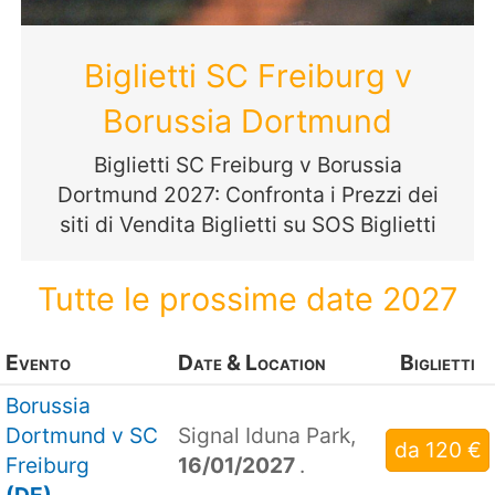
Biglietti SC Freiburg v
Borussia Dortmund
Biglietti SC Freiburg v Borussia
Dortmund 2027: Confronta i Prezzi dei
siti di Vendita Biglietti su SOS Biglietti
Tutte le prossime date 2027
Evento
Date & Location
Biglietti
Borussia
Dortmund v SC
Signal Iduna Park,
da 120 €
Freiburg
16/01/2027
.