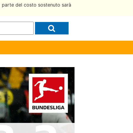
a parte del costo sostenuto sarà