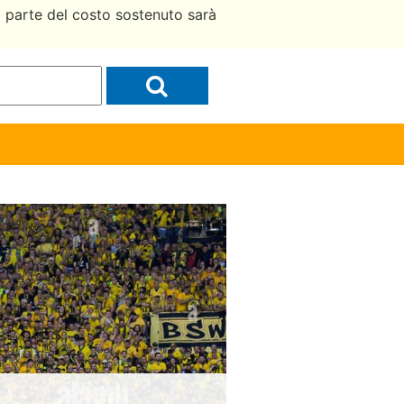
a parte del costo sostenuto sarà