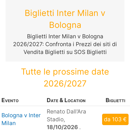
Biglietti Inter Milan v
Bologna
Biglietti Inter Milan v Bologna
2026/2027: Confronta i Prezzi dei siti di
Vendita Biglietti su SOS Biglietti
Tutte le prossime date
2026/2027
Evento
Date & Location
Biglietti
Renato Dall'Ara
Bologna v Inter
Stadio,
da 103 €
Milan
18/10/2026
.