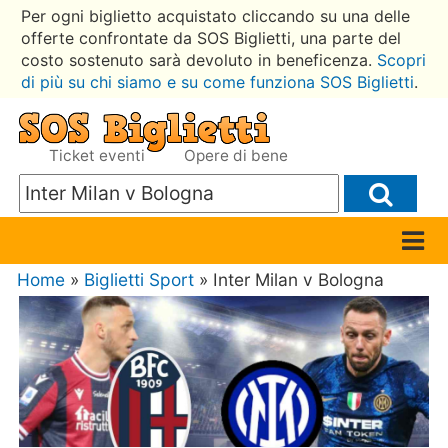
Per ogni biglietto acquistato cliccando su una delle
offerte confrontate da SOS Biglietti, una parte del
costo sostenuto sarà devoluto in beneficenza.
Scopri
di più su chi siamo e su come funziona SOS Biglietti
.
Ticket eventi
Opere di bene
Home
»
Biglietti Sport
» Inter Milan v Bologna