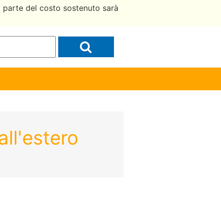
a parte del costo sostenuto sarà
all'estero