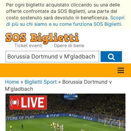
Per ogni biglietto acquistato cliccando su una delle
offerte confrontate da SOS Biglietti, una parte del
costo sostenuto sarà devoluto in beneficenza.
Scopri
di più su chi siamo e su come funziona SOS Biglietti
.
Ticket eventi
Opere di bene
Home
»
Biglietti Sport
» Borussia Dortmund v
M'gladbach