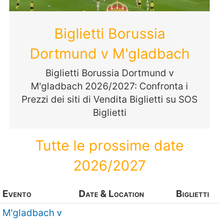
Biglietti Borussia
Dortmund v M'gladbach
Biglietti Borussia Dortmund v
M'gladbach 2026/2027: Confronta i
Prezzi dei siti di Vendita Biglietti su SOS
Biglietti
Tutte le prossime date
2026/2027
Evento
Date & Location
Biglietti
M'gladbach v