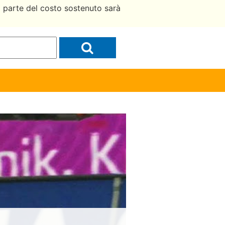
a parte del costo sostenuto sarà