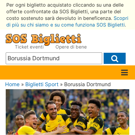
Per ogni biglietto acquistato cliccando su una delle
offerte confrontate da SOS Biglietti, una parte del
costo sostenuto sarà devoluto in beneficenza.
Scopri
di più su chi siamo e su come funziona SOS Biglietti
.
Ticket eventi
Opere di bene
Home
»
Biglietti Sport
» Borussia Dortmund