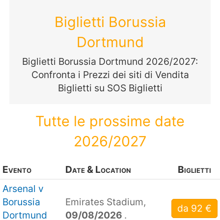
Biglietti Borussia
Dortmund
Biglietti Borussia Dortmund 2026/2027:
Confronta i Prezzi dei siti di Vendita
Biglietti su SOS Biglietti
Tutte le prossime date
2026/2027
Evento
Date & Location
Biglietti
Arsenal v
Borussia
Emirates Stadium,
da 92 €
Dortmund
09/08/2026
.