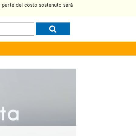
a parte del costo sostenuto sarà