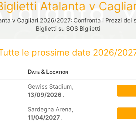
Biglietti Atalanta v Cagliar
lanta v Cagliari 2026/2027: Confronta i Prezzi dei s
Biglietti su SOS Biglietti
Tutte le prossime date 2026/202
Date & Location
Gewiss Stadium,
13/09/2026
.
Sardegna Arena,
11/04/2027
.