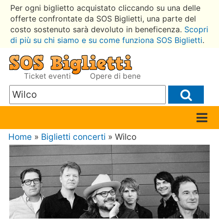
Per ogni biglietto acquistato cliccando su una delle
offerte confrontate da SOS Biglietti, una parte del
costo sostenuto sarà devoluto in beneficenza.
Scopri
di più su chi siamo e su come funziona SOS Biglietti
.
Ticket eventi
Opere di bene
Home
»
Biglietti concerti
» Wilco