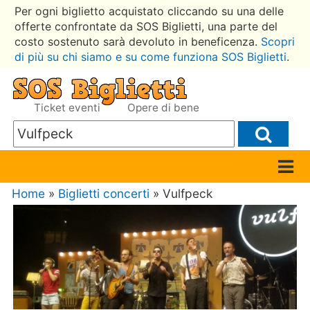
Per ogni biglietto acquistato cliccando su una delle
offerte confrontate da SOS Biglietti, una parte del
costo sostenuto sarà devoluto in beneficenza.
Scopri
di più su chi siamo e su come funziona SOS Biglietti
.
Ticket eventi
Opere di bene
Home
»
Biglietti concerti
» Vulfpeck