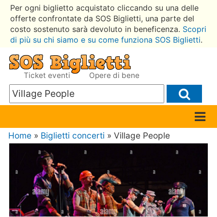
Per ogni biglietto acquistato cliccando su una delle
offerte confrontate da SOS Biglietti, una parte del
costo sostenuto sarà devoluto in beneficenza.
Scopri
di più su chi siamo e su come funziona SOS Biglietti
.
Ticket eventi
Opere di bene
Home
»
Biglietti concerti
» Village People