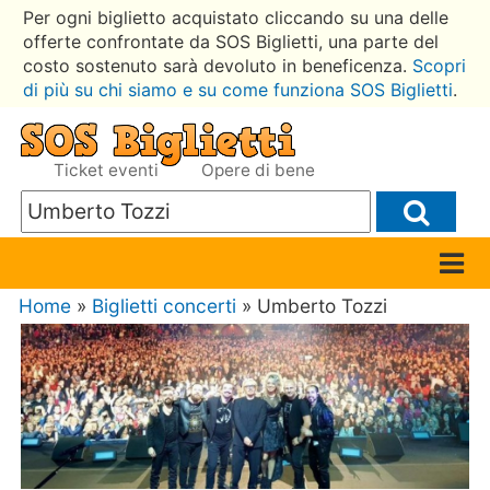
Per ogni biglietto acquistato cliccando su una delle
offerte confrontate da SOS Biglietti, una parte del
costo sostenuto sarà devoluto in beneficenza.
Scopri
di più su chi siamo e su come funziona SOS Biglietti
.
Ticket eventi
Opere di bene
Home
»
Biglietti concerti
» Umberto Tozzi