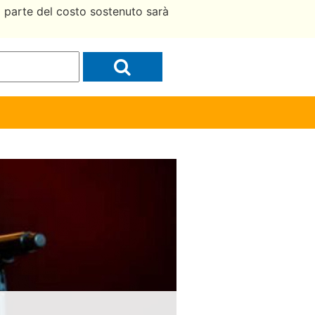
a parte del costo sostenuto sarà