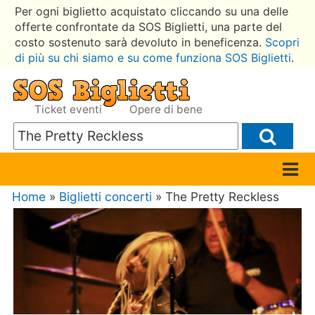
Per ogni biglietto acquistato cliccando su una delle
offerte confrontate da SOS Biglietti, una parte del
costo sostenuto sarà devoluto in beneficenza.
Scopri
di più su chi siamo e su come funziona SOS Biglietti
.
Ticket eventi
Opere di bene
Home
»
Biglietti concerti
» The Pretty Reckless