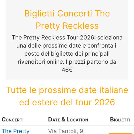
Biglietti Concerti The
Pretty Reckless
The Pretty Reckless Tour 2026: seleziona
una delle prossime date e confronta il
costo del biglietto dei principali
rivenditori online. I prezzi partono da
46€
Tutte le prossime date italiane
ed estere del tour 2026
Concerti
Date & Location
Biglietti
The Pretty
Via Fantoli, 9,