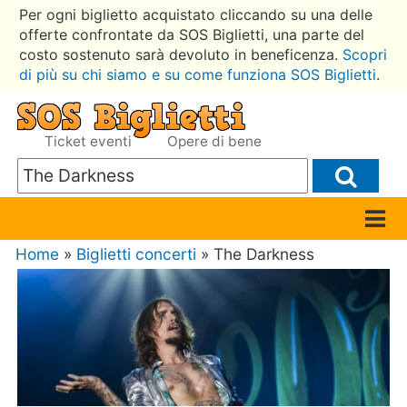
Per ogni biglietto acquistato cliccando su una delle
offerte confrontate da SOS Biglietti, una parte del
costo sostenuto sarà devoluto in beneficenza.
Scopri
di più su chi siamo e su come funziona SOS Biglietti
.
Ticket eventi
Opere di bene
Home
»
Biglietti concerti
» The Darkness