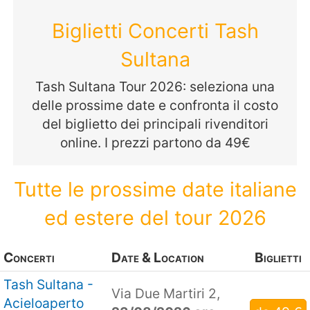
Biglietti Concerti Tash
Sultana
Tash Sultana Tour 2026: seleziona una
delle prossime date e confronta il costo
del biglietto dei principali rivenditori
online. I prezzi partono da 49€
Tutte le prossime date italiane
ed estere del tour 2026
Concerti
Date & Location
Biglietti
Tash Sultana -
Via Due Martiri 2,
Acieloaperto