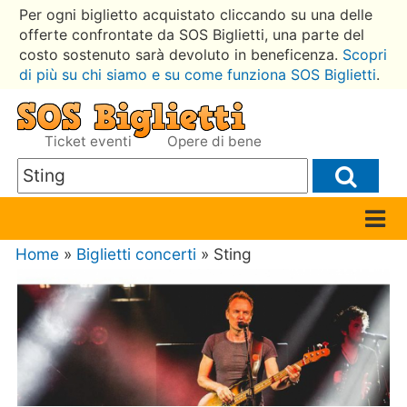
Per ogni biglietto acquistato cliccando su una delle
offerte confrontate da SOS Biglietti, una parte del
costo sostenuto sarà devoluto in beneficenza.
Scopri
di più su chi siamo e su come funziona SOS Biglietti
.
Ticket eventi
Opere di bene
Home
»
Biglietti concerti
» Sting