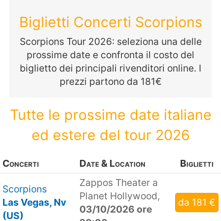
Biglietti Concerti Scorpions
Scorpions Tour 2026: seleziona una delle
prossime date e confronta il costo del
biglietto dei principali rivenditori online. I
prezzi partono da 181€
Tutte le prossime date italiane
ed estere del tour 2026
Concerti
Date & Location
Biglietti
Zappos Theater a
Scorpions
Planet Hollywood,
Las Vegas, Nv
da 181 €
03/10/2026 ore
(US)