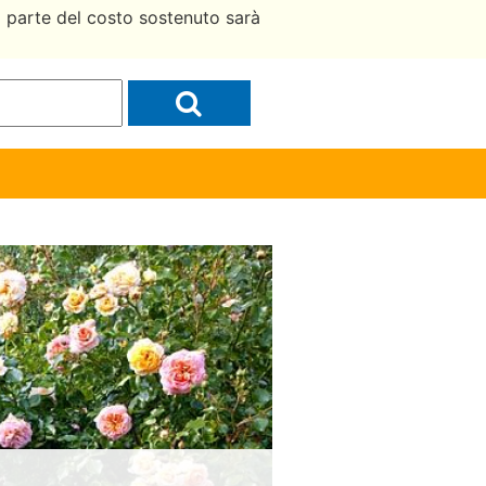
a parte del costo sostenuto sarà