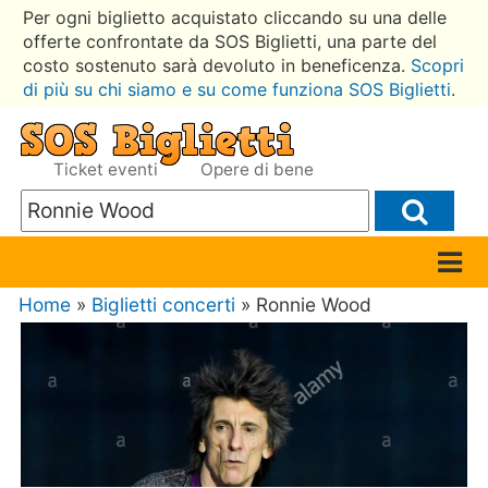
Per ogni biglietto acquistato cliccando su una delle
offerte confrontate da SOS Biglietti, una parte del
costo sostenuto sarà devoluto in beneficenza.
Scopri
di più su chi siamo e su come funziona SOS Biglietti
.
Ticket eventi
Opere di bene
Home
»
Biglietti concerti
» Ronnie Wood