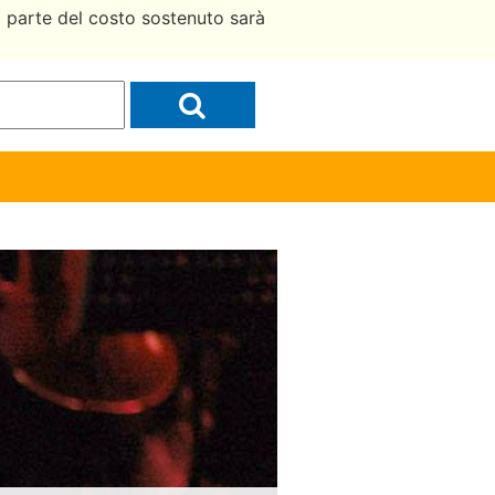
a parte del costo sostenuto sarà