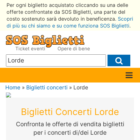
Per ogni biglietto acquistato cliccando su una delle
offerte confrontate da SOS Biglietti, una parte del
costo sostenuto sarà devoluto in beneficenza.
Scopri
di più su chi siamo e su come funziona SOS Biglietti
.
Ticket eventi
Opere di bene
Home
»
Biglietti concerti
» Lorde
Biglietti Concerti Lorde
Confronta le offerte di vendita biglietti
per i concerti di/dei Lorde