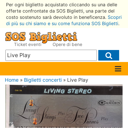
Per ogni biglietto acquistato cliccando su una delle
offerte confrontate da SOS Biglietti, una parte del
costo sostenuto sarà devoluto in beneficenza.
Scopri
di più su chi siamo e su come funziona SOS Biglietti
.
Ticket eventi
Opere di bene
Home
»
Biglietti concerti
» Live Play