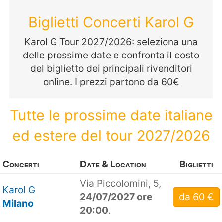
Biglietti Concerti Karol G
Karol G Tour 2027/2026: seleziona una
delle prossime date e confronta il costo
del biglietto dei principali rivenditori
online. I prezzi partono da 60€
Tutte le prossime date italiane
ed estere del tour 2027/2026
Concerti
Date & Location
Biglietti
Via Piccolomini, 5,
Karol G
24/07/2027 ore
da 60 €
Milano
20:00
.