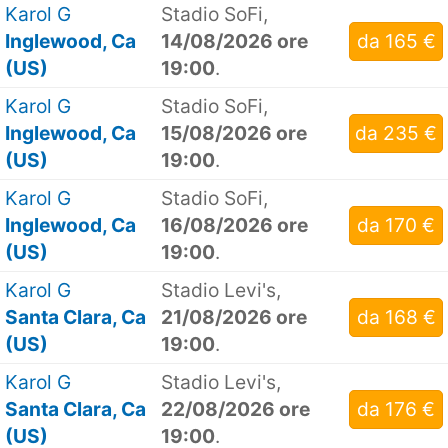
Karol G
Stadio SoFi,
Inglewood, Ca
14/08/2026 ore
da 165 €
(US)
19:00
.
Karol G
Stadio SoFi,
Inglewood, Ca
15/08/2026 ore
da 235 €
(US)
19:00
.
Karol G
Stadio SoFi,
Inglewood, Ca
16/08/2026 ore
da 170 €
(US)
19:00
.
Karol G
Stadio Levi's,
Santa Clara, Ca
21/08/2026 ore
da 168 €
(US)
19:00
.
Karol G
Stadio Levi's,
Santa Clara, Ca
22/08/2026 ore
da 176 €
(US)
19:00
.