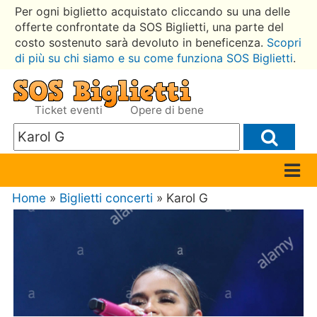
Per ogni biglietto acquistato cliccando su una delle
offerte confrontate da SOS Biglietti, una parte del
costo sostenuto sarà devoluto in beneficenza.
Scopri
di più su chi siamo e su come funziona SOS Biglietti
.
Ticket eventi
Opere di bene
Home
»
Biglietti concerti
» Karol G