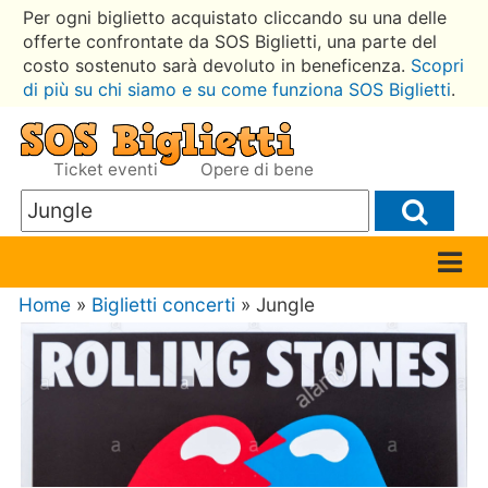
Per ogni biglietto acquistato cliccando su una delle
offerte confrontate da SOS Biglietti, una parte del
costo sostenuto sarà devoluto in beneficenza.
Scopri
di più su chi siamo e su come funziona SOS Biglietti
.
Ticket eventi
Opere di bene
Home
»
Biglietti concerti
» Jungle