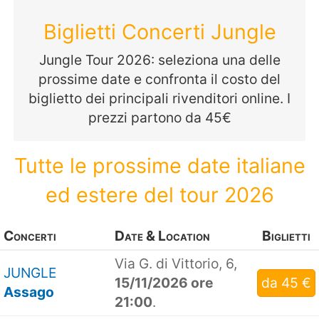
Biglietti Concerti Jungle
Jungle Tour 2026: seleziona una delle
prossime date e confronta il costo del
biglietto dei principali rivenditori online. I
prezzi partono da 45€
Tutte le prossime date italiane
ed estere del tour 2026
Concerti
Date & Location
Biglietti
Via G. di Vittorio, 6,
JUNGLE
15/11/2026 ore
da 45 €
Assago
21:00
.