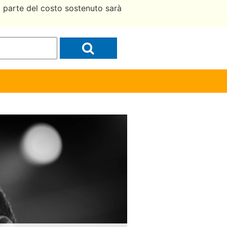
a parte del costo sostenuto sarà