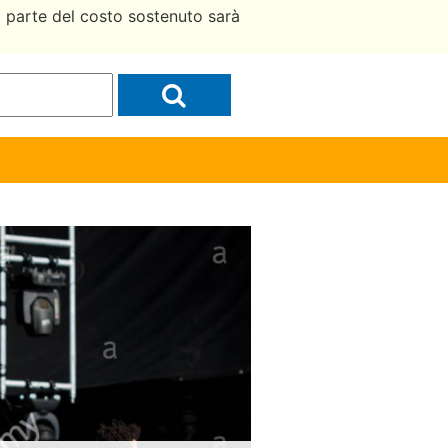
a parte del costo sostenuto sarà