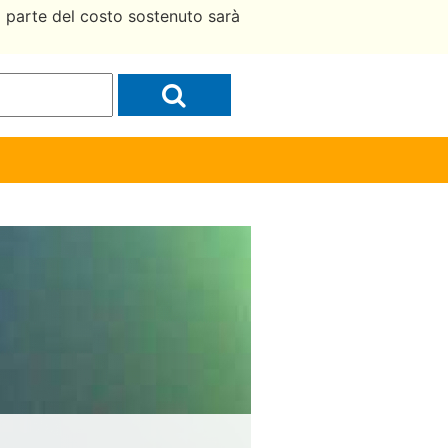
a parte del costo sostenuto sarà