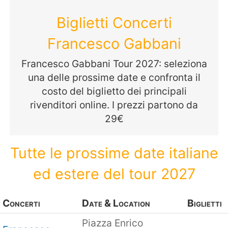
Biglietti Concerti
Francesco Gabbani
Francesco Gabbani Tour 2027: seleziona
una delle prossime date e confronta il
costo del biglietto dei principali
rivenditori online. I prezzi partono da
29€
Tutte le prossime date italiane
ed estere del tour 2027
Concerti
Date & Location
Biglietti
Piazza Enrico