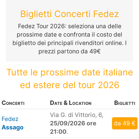
Biglietti Concerti Fedez
Fedez Tour 2026: seleziona una delle
prossime date e confronta il costo del
biglietto dei principali rivenditori online. I
prezzi partono da 49€
Tutte le prossime date italiane
ed estere del tour 2026
Concerti
Date & Location
Biglietti
Via G. di Vittorio, 6,
Fedez
25/09/2026 ore
da 49 €
Assago
21:00
.