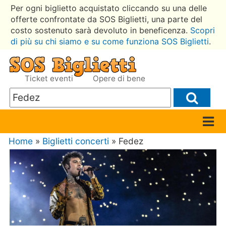
Per ogni biglietto acquistato cliccando su una delle
offerte confrontate da SOS Biglietti, una parte del
costo sostenuto sarà devoluto in beneficenza.
Scopri
di più su chi siamo e su come funziona SOS Biglietti
.
Ticket eventi
Opere di bene
Home
»
Biglietti concerti
» Fedez