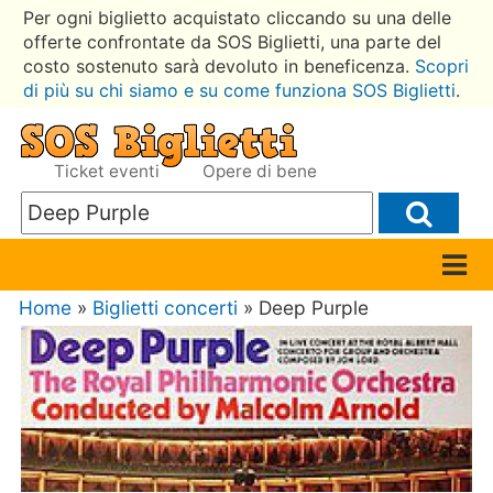
Per ogni biglietto acquistato cliccando su una delle
offerte confrontate da SOS Biglietti, una parte del
costo sostenuto sarà devoluto in beneficenza.
Scopri
di più su chi siamo e su come funziona SOS Biglietti
.
Ticket eventi
Opere di bene
Home
»
Biglietti concerti
» Deep Purple