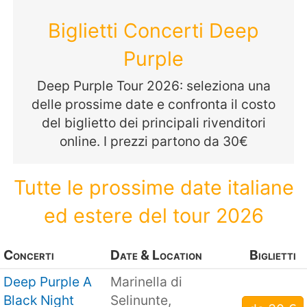
Biglietti Concerti Deep
Purple
Deep Purple Tour 2026: seleziona una
delle prossime date e confronta il costo
del biglietto dei principali rivenditori
online. I prezzi partono da 30€
Tutte le prossime date italiane
ed estere del tour 2026
Concerti
Date & Location
Biglietti
Deep Purple A
Marinella di
Black Night
Selinunte,