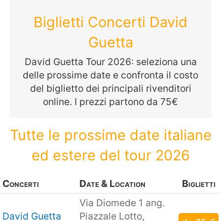
Biglietti Concerti David
Guetta
David Guetta Tour 2026: seleziona una
delle prossime date e confronta il costo
del biglietto dei principali rivenditori
online. I prezzi partono da 75€
Tutte le prossime date italiane
ed estere del tour 2026
Concerti
Date & Location
Biglietti
Via Diomede 1 ang.
David Guetta
Piazzale Lotto,