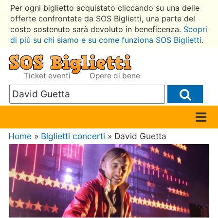
Per ogni biglietto acquistato cliccando su una delle
offerte confrontate da SOS Biglietti, una parte del
costo sostenuto sarà devoluto in beneficenza.
Scopri
di più su chi siamo e su come funziona SOS Biglietti
.
Ticket eventi
Opere di bene
Home
»
Biglietti concerti
» David Guetta