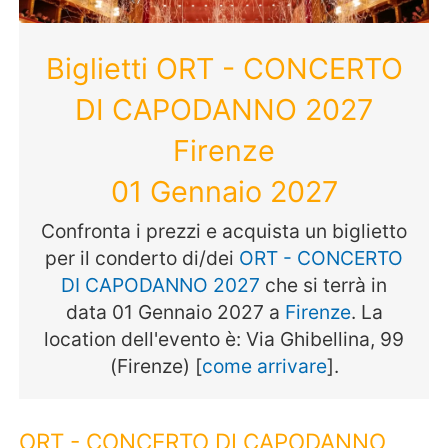
Biglietti ORT - CONCERTO
DI CAPODANNO 2027
Firenze
01 Gennaio 2027
Confronta i prezzi e acquista un biglietto
per il conderto di/dei
ORT - CONCERTO
DI CAPODANNO 2027
che si terrà in
data 01 Gennaio 2027 a
Firenze
. La
location dell'evento è: Via Ghibellina, 99
(Firenze) [
come arrivare
].
ORT - CONCERTO DI CAPODANNO