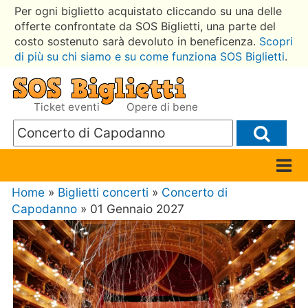
Per ogni biglietto acquistato cliccando su una delle
offerte confrontate da SOS Biglietti, una parte del
costo sostenuto sarà devoluto in beneficenza.
Scopri
di più su chi siamo e su come funziona SOS Biglietti
.
Ticket eventi
Opere di bene
Home
»
Biglietti concerti
»
Concerto di
Capodanno
» 01 Gennaio 2027