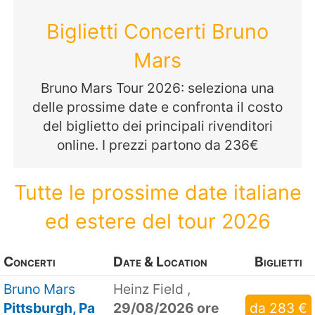
Biglietti Concerti Bruno
Mars
Bruno Mars Tour 2026: seleziona una
delle prossime date e confronta il costo
del biglietto dei principali rivenditori
online. I prezzi partono da 236€
Tutte le prossime date italiane
ed estere del tour 2026
Concerti
Date & Location
Biglietti
Bruno Mars
Heinz Field ,
Pittsburgh, Pa
29/08/2026 ore
da 283 €