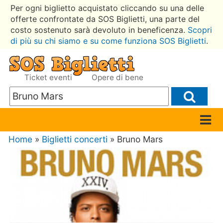
Per ogni biglietto acquistato cliccando su una delle
offerte confrontate da SOS Biglietti, una parte del
costo sostenuto sarà devoluto in beneficenza.
Scopri
di più su chi siamo e su come funziona SOS Biglietti
.
Ticket eventi
Opere di bene
Home
»
Biglietti concerti
» Bruno Mars